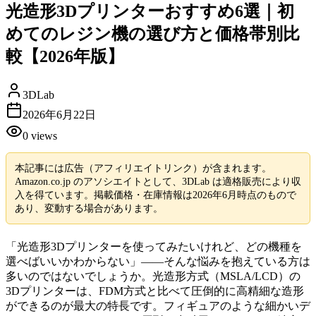
光造形3Dプリンターおすすめ6選｜初
めてのレジン機の選び方と価格帯別比
較【2026年版】
3DLab
2026年6月22日
0
views
本記事には広告（アフィリエイトリンク）が含まれます。
Amazon.co.jp のアソシエイトとして、3DLab は適格販売により収
入を得ています。掲載価格・在庫情報は2026年6月時点のもので
あり、変動する場合があります。
「光造形3Dプリンターを使ってみたいけれど、どの機種を
選べばいいかわからない」——そんな悩みを抱えている方は
多いのではないでしょうか。光造形方式（MSLA/LCD）の
3Dプリンターは、FDM方式と比べて圧倒的に高精細な造形
ができるのが最大の特長です。フィギュアのような細かいデ