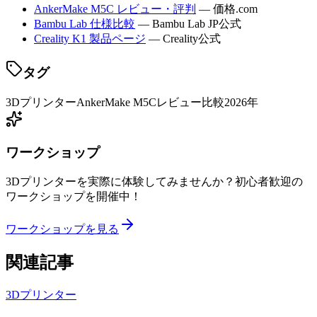
AnkerMake M5C レビュー・評判
— 価格.com
Bambu Lab 仕様比較
— Bambu Lab JP公式
Creality K1 製品ページ
— Creality公式
タグ
3Dプリンター
AnkerMake M5C
レビュー
比較
2026年
ワークショップ
3Dプリンターを実際に体験してみませんか？初心者歓迎の
ワークショップを開催中！
ワークショップを見る
関連記事
3Dプリンター