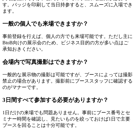
す。バッジを印刷して当日持参すると、スムーズに入場でき
ます。
一般の個人でも来場できますか？
事前登録を行えば、個人の方でも来場可能です。ただし主に
BtoB向けの展示会のため、ビジネス目的の方が多い点はご
承知おきください。
会場内で写真撮影はできますか？
一般的な展示物の撮影は可能ですが、ブースによっては撮影
禁止の場合があります。撮影前にブーススタッフに確認する
のがマナーです。
3日間すべて参加する必要がありますか？
1日だけの来場でも問題ありません。事前にブース番号とセ
ミナー時間を確認し、見たいものを絞っておけば1日で主要
ブースを回ることは十分可能です。