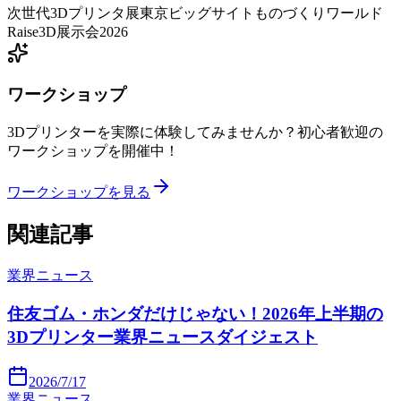
次世代3Dプリンタ展
東京ビッグサイト
ものづくりワールド
Raise3D
展示会2026
ワークショップ
3Dプリンターを実際に体験してみませんか？初心者歓迎の
ワークショップを開催中！
ワークショップを見る
関連記事
業界ニュース
住友ゴム・ホンダだけじゃない！2026年上半期の
3Dプリンター業界ニュースダイジェスト
2026/7/17
業界ニュース