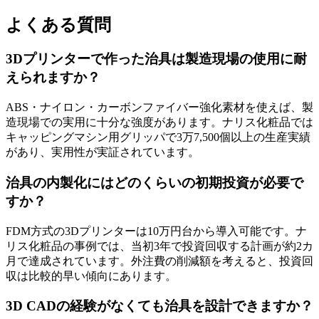
よくある質問
3Dプリンターで作った治具は製造現場の使用に耐
えられますか？
ABS・ナイロン・カーボンファイバー強化素材を使えば、製
造現場での実用に十分な強度があります。ナリス化粧品では
キャッピングマシン用グリッパで3万7,500個以上の生産実績
があり、実用性が実証されています。
治具の内製化にはどのくらいの初期投資が必要で
すか？
FDM方式の3Dプリンターは10万円台から導入可能です。ナ
リス化粧品の事例では、当初3年で投資回収する計画が約2カ
月で達成されています。外注費の削減額を考えると、投資回
収は比較的早い傾向にあります。
3D CADの経験がなくても治具を設計できますか？