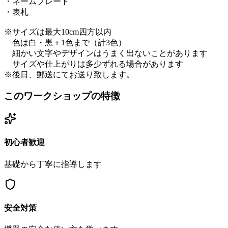
・ネームプレート
・表札
※サイズは最大10cm四方以内
　色は白・黒＋1色まで（計3色）
　細かい文字やデザインはうまく出ないことがあります
　サイズや仕上がりは多少ずれる場合があります
※後日、郵送にてお送り致します。
このワークショップの特徴
初心者歓迎
基礎から丁寧に指導します
安全対策