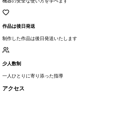
機器の安全な使い方を学べます
作品は後日発送
制作した作品は後日発送いたします
少人数制
一人ひとりに寄り添った指導
アクセス