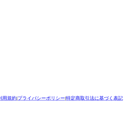
利用規約
|
プライバシーポリシー
|
特定商取引法に基づく表記