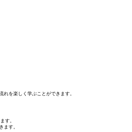
の流れを楽しく学ぶことができます。
きます。
きます。