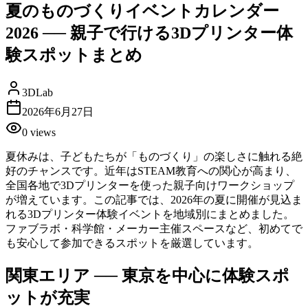
夏のものづくりイベントカレンダー
2026 ── 親子で行ける3Dプリンター体
験スポットまとめ
3DLab
2026年6月27日
0
views
夏休みは、子どもたちが「ものづくり」の楽しさに触れる絶
好のチャンスです。近年はSTEAM教育への関心が高まり、
全国各地で3Dプリンターを使った親子向けワークショップ
が増えています。この記事では、2026年の夏に開催が見込ま
れる3Dプリンター体験イベントを地域別にまとめました。
ファブラボ・科学館・メーカー主催スペースなど、初めてで
も安心して参加できるスポットを厳選しています。
関東エリア ── 東京を中心に体験スポ
ットが充実