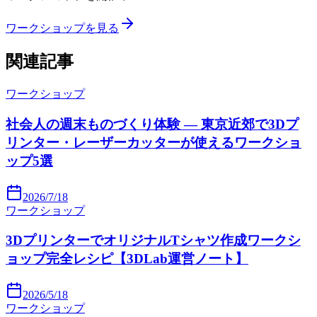
ワークショップを見る
関連記事
ワークショップ
社会人の週末ものづくり体験 — 東京近郊で3Dプ
リンター・レーザーカッターが使えるワークショ
ップ5選
2026/7/18
ワークショップ
3DプリンターでオリジナルTシャツ作成ワークシ
ョップ完全レシピ【3DLab運営ノート】
2026/5/18
ワークショップ