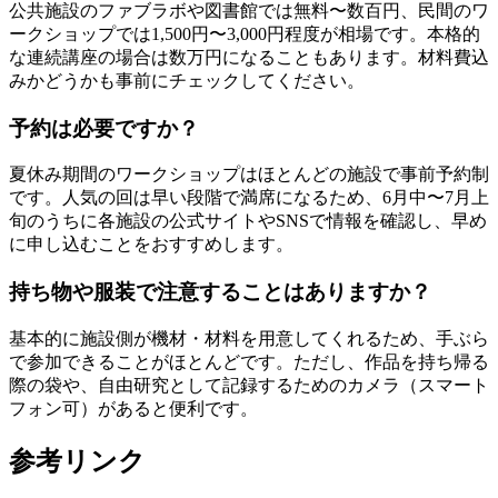
公共施設のファブラボや図書館では無料〜数百円、民間のワ
ークショップでは1,500円〜3,000円程度が相場です。本格的
な連続講座の場合は数万円になることもあります。材料費込
みかどうかも事前にチェックしてください。
予約は必要ですか？
夏休み期間のワークショップはほとんどの施設で事前予約制
です。人気の回は早い段階で満席になるため、6月中〜7月上
旬のうちに各施設の公式サイトやSNSで情報を確認し、早め
に申し込むことをおすすめします。
持ち物や服装で注意することはありますか？
基本的に施設側が機材・材料を用意してくれるため、手ぶら
で参加できることがほとんどです。ただし、作品を持ち帰る
際の袋や、自由研究として記録するためのカメラ（スマート
フォン可）があると便利です。
参考リンク