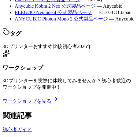
Anycubic Kobra 2 Neo 公式製品ページ
— Anycubic
ELEGOO Neptune 4 公式製品ページ
— ELEGOO Japan
ANYCUBIC Photon Mono 2 公式製品ページ
— Anycubic
タグ
3Dプリンター
おすすめ
比較
初心者
2026年
ワークショップ
3Dプリンターを実際に体験してみませんか？初心者歓迎の
ワークショップを開催中！
ワークショップを見る
関連記事
初心者ガイド