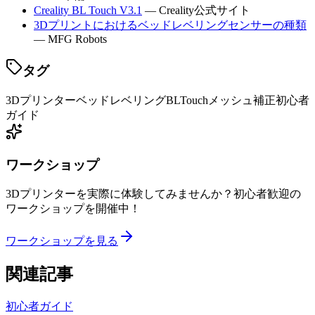
Creality BL Touch V3.1
— Creality公式サイト
3Dプリントにおけるベッドレベリングセンサーの種類
— MFG Robots
タグ
3Dプリンター
ベッドレベリング
BLTouch
メッシュ補正
初心者
ガイド
ワークショップ
3Dプリンターを実際に体験してみませんか？初心者歓迎の
ワークショップを開催中！
ワークショップを見る
関連記事
初心者ガイド