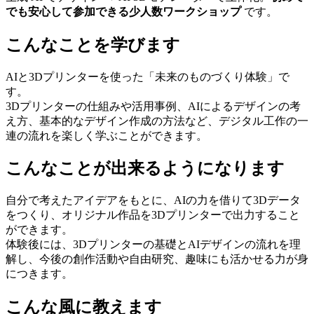
でも安心して参加できる少人数ワークショップ
 です。
こんなことを学びます
AIと3Dプリンターを使った「未来のものづくり体験」で
す。
3Dプリンターの仕組みや活用事例、AIによるデザインの考
え方、基本的なデザイン作成の方法など、デジタル工作の一
連の流れを楽しく学ぶことができます。
こんなことが出来るようになります
自分で考えたアイデアをもとに、AIの力を借りて3Dデータ
をつくり、オリジナル作品を3Dプリンターで出力すること
ができます。
体験後には、3Dプリンターの基礎とAIデザインの流れを理
解し、今後の創作活動や自由研究、趣味にも活かせる力が身
につきます。
こんな風に教えます