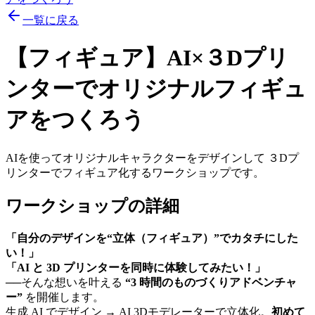
一覧に戻る
【フィギュア】AI×３Dプリ
ンターでオリジナルフィギュ
アをつくろう
AIを使ってオリジナルキャラクターをデザインして ３Dプ
リンターでフィギュア化するワークショップです。
ワークショップの詳細
「自分のデザインを“立体（フィギュア）”でカタチにした
い！」
「AI と 3D プリンターを同時に体験してみたい！」
──そんな想いを叶える 
“3 時間のものづくりアドベンチャ
ー”
 を開催します。
生成 AI でデザイン → AI 3Dモデレーターで立体化。
初めて