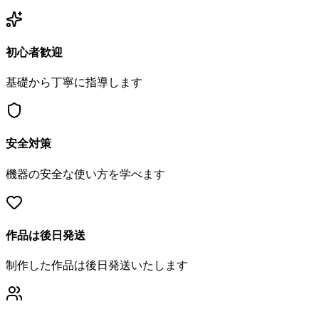
初心者歓迎
基礎から丁寧に指導します
安全対策
機器の安全な使い方を学べます
作品は後日発送
制作した作品は後日発送いたします