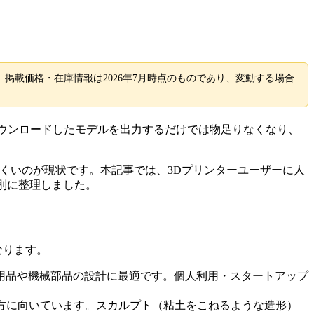
ます。掲載価格・在庫情報は2026年7月時点のものであり、変動する場合
からダウンロードしたモデルを出力するだけでは物足りなくなり、
くいのが現状です。本記事では、3Dプリンターユーザーに人
別に整理しました。
なります。
日用品や機械部品の設計に最適です。個人利用・スタートアップ
い方に向いています。スカルプト（粘土をこねるような造形）