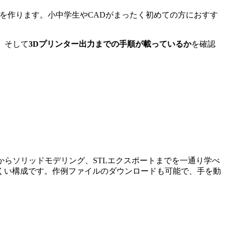
を作ります。小中学生やCADがまったく初めての方におすす
、そして
3Dプリンター出力までの手順が載っているか
を確認
からソリッドモデリング、STLエクスポートまでを一通り学べ
くい構成です。作例ファイルのダウンロードも可能で、手を動