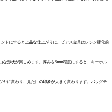
メントにすると上品な仕上がりに。ピアス金具はレジン硬化前
由な形状が楽しめます。厚みを5mm程度にすると、キーホル
ツヤに変わり、見た目の印象が大きく変わります。バッグチ