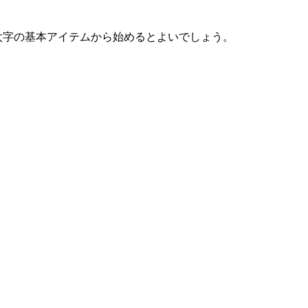
太字の基本アイテムから始めるとよいでしょう。